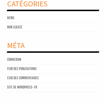
CATÉGORIES
NEWS
NON CLASSÉ
MÉTA
CONNEXION
FLUX DES PUBLICATIONS
FLUX DES COMMENTAIRES
SITE DE WORDPRESS-FR