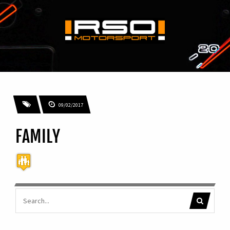
09/02/2017
FAMILY