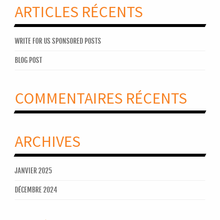
ARTICLES RÉCENTS
WRITE FOR US SPONSORED POSTS
BLOG POST
COMMENTAIRES RÉCENTS
ARCHIVES
JANVIER 2025
DÉCEMBRE 2024