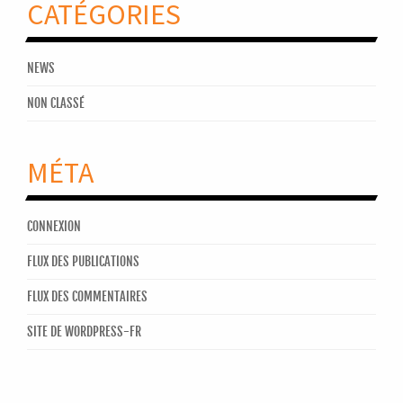
CATÉGORIES
NEWS
NON CLASSÉ
MÉTA
CONNEXION
FLUX DES PUBLICATIONS
FLUX DES COMMENTAIRES
SITE DE WORDPRESS-FR