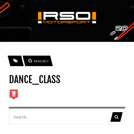
09/02/2017
DANCE_CLASS