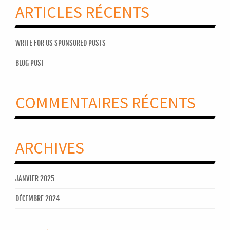
ARTICLES RÉCENTS
WRITE FOR US SPONSORED POSTS
BLOG POST
COMMENTAIRES RÉCENTS
ARCHIVES
JANVIER 2025
DÉCEMBRE 2024