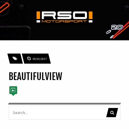
09/02/2017
BEAUTIFULVIEW