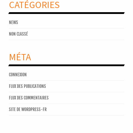
CATÉGORIES
NEWS
NON CLASSÉ
MÉTA
CONNEXION
FLUX DES PUBLICATIONS
FLUX DES COMMENTAIRES
SITE DE WORDPRESS-FR