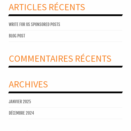
ARTICLES RÉCENTS
WRITE FOR US SPONSORED POSTS
BLOG POST
COMMENTAIRES RÉCENTS
ARCHIVES
JANVIER 2025
DÉCEMBRE 2024