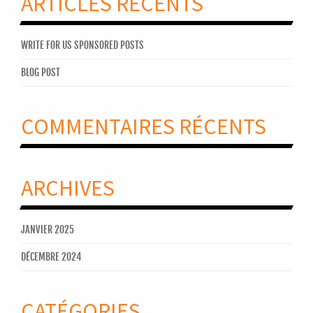
ARTICLES RÉCENTS
WRITE FOR US SPONSORED POSTS
BLOG POST
COMMENTAIRES RÉCENTS
ARCHIVES
JANVIER 2025
DÉCEMBRE 2024
CATÉGORIES