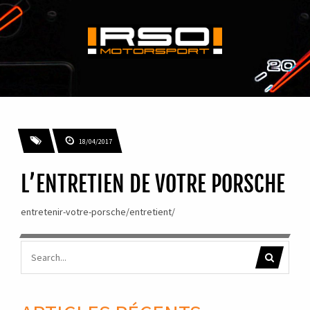
18/04/2017
L’ENTRETIEN DE VOTRE PORSCHE
entretenir-votre-porsche/entretient/