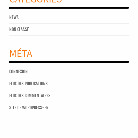
NEWS
NON CLASSÉ
MÉTA
CONNEXION
FLUX DES PUBLICATIONS
FLUX DES COMMENTAIRES
SITE DE WORDPRESS-FR